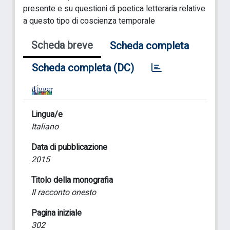
presente e su questioni di poetica letteraria relative
a questo tipo di coscienza temporale
Scheda breve
Scheda completa
Scheda completa (DC)
Lingua/e
Italiano
Data di pubblicazione
2015
Titolo della monografia
Il racconto onesto
Pagina iniziale
302