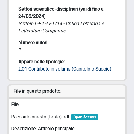
Settori scientifico-disciplinari (validi fino a
24/06/2024)
Settore L-FIL-LET/14 - Critica Letteraria e
Letterature Comparate
Numero autori
1
Appare nelle tipologie:
2.01 Contributo in volume (Capitolo o Saggio)
File in questo prodotto:
File
Racconto onesto (testo).pdf
Open Access
Descrizione: Articolo principale