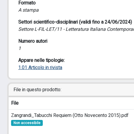
Formato
A stampa
Settori scientifico-disciplinari (validi fino a 24/06/2024)
Settore L-FIL-LET/11 - Letteratura Italiana Contempor
Numero autori
1
Appare nelle tipologie:
1.01 Articolo in rivista
File in questo prodotto:
File
Zangrandi_Tabucchi Requiem (Otto Novecento 2015).pdf
Non accessibile