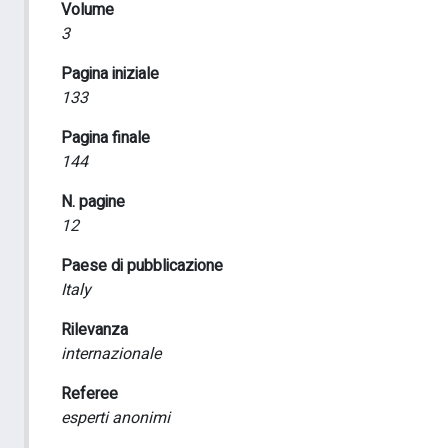
Volume
3
Pagina iniziale
133
Pagina finale
144
N. pagine
12
Paese di pubblicazione
Italy
Rilevanza
internazionale
Referee
esperti anonimi