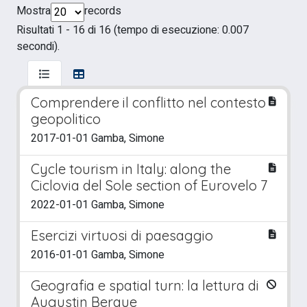
Mostra
records
Risultati 1 - 16 di 16 (tempo di esecuzione: 0.007
secondi).
Comprendere il conflitto nel contesto
geopolitico
2017-01-01 Gamba, Simone
Cycle tourism in Italy: along the
Ciclovia del Sole section of Eurovelo 7
2022-01-01 Gamba, Simone
Esercizi virtuosi di paesaggio
2016-01-01 Gamba, Simone
Geografia e spatial turn: la lettura di
Augustin Berque