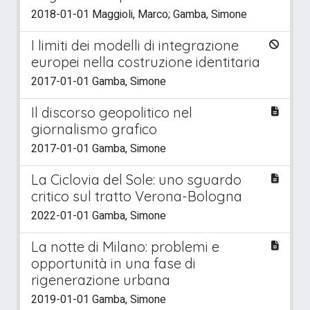
2018-01-01 Maggioli, Marco; Gamba, Simone
I limiti dei modelli di integrazione
europei nella costruzione identitaria
2017-01-01 Gamba, Simone
Il discorso geopolitico nel
giornalismo grafico
2017-01-01 Gamba, Simone
La Ciclovia del Sole: uno sguardo
critico sul tratto Verona-Bologna
2022-01-01 Gamba, Simone
La notte di Milano: problemi e
opportunità in una fase di
rigenerazione urbana
2019-01-01 Gamba, Simone