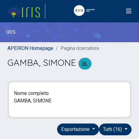
IRIS
APEIRON Homepage
Pagina ricercatore
GAMBA, SIMONE
Nome completo
GAMBA, SIMONE
Esportazione
Tutti (16)