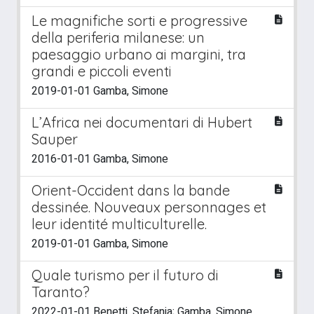
Le magnifiche sorti e progressive
della periferia milanese: un
paesaggio urbano ai margini, tra
grandi e piccoli eventi
2019-01-01 Gamba, Simone
L’Africa nei documentari di Hubert
Sauper
2016-01-01 Gamba, Simone
Orient-Occident dans la bande
dessinée. Nouveaux personnages et
leur identité multiculturelle.
2019-01-01 Gamba, Simone
Quale turismo per il futuro di
Taranto?
2022-01-01 Benetti, Stefania; Gamba, Simone