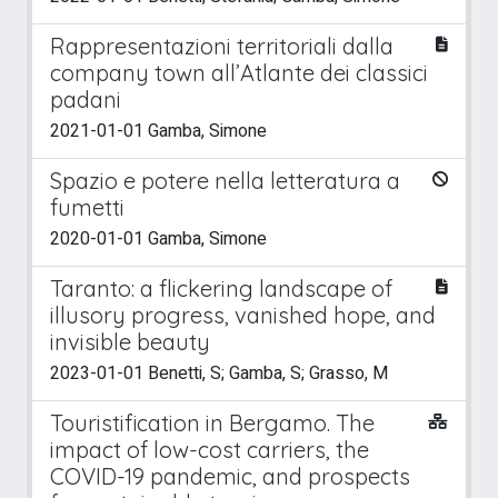
Rappresentazioni territoriali dalla
company town all’Atlante dei classici
padani
2021-01-01 Gamba, Simone
Spazio e potere nella letteratura a
fumetti
2020-01-01 Gamba, Simone
Taranto: a flickering landscape of
illusory progress, vanished hope, and
invisible beauty
2023-01-01 Benetti, S; Gamba, S; Grasso, M
Touristification in Bergamo. The
impact of low-cost carriers, the
COVID-19 pandemic, and prospects