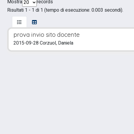
Mostra
records
Risultati 1 - 1 di 1 (tempo di esecuzione: 0.003 secondi).
prova invio sito docente
2015-09-28 Corzuol, Daniela