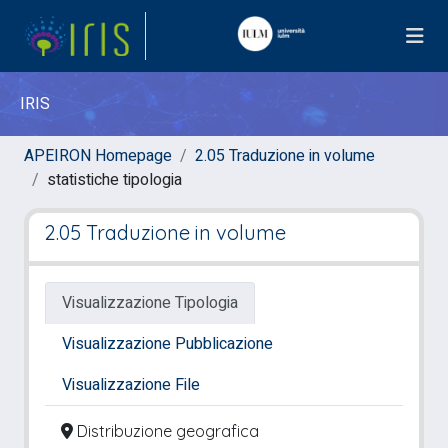
IRIS
APEIRON Homepage
2.05 Traduzione in volume
statistiche tipologia
2.05 Traduzione in volume
Visualizzazione Tipologia
Visualizzazione Pubblicazione
Visualizzazione File
Distribuzione geografica