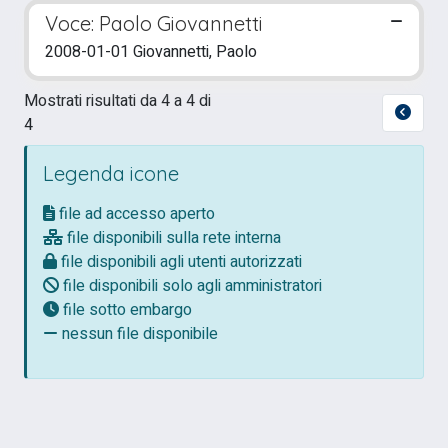
Voce: Paolo Giovannetti
2008-01-01 Giovannetti, Paolo
Mostrati risultati da 4 a 4 di
4
Legenda icone
file ad accesso aperto
file disponibili sulla rete interna
file disponibili agli utenti autorizzati
file disponibili solo agli amministratori
file sotto embargo
nessun file disponibile