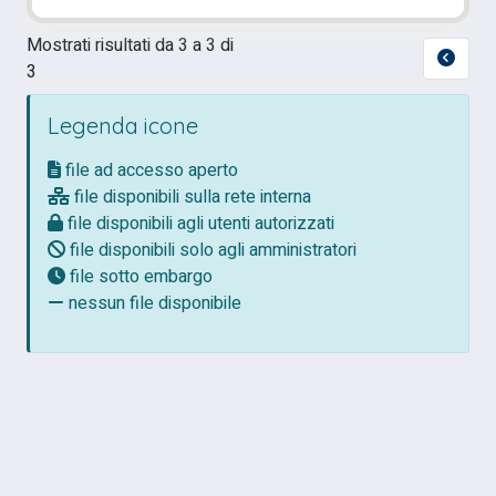
Mostrati risultati da 3 a 3 di
3
Legenda icone
file ad accesso aperto
file disponibili sulla rete interna
file disponibili agli utenti autorizzati
file disponibili solo agli amministratori
file sotto embargo
nessun file disponibile
Powered by
IRIS
-
about IRIS
-