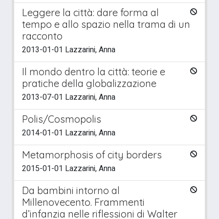
Leggere la città: dare forma al
tempo e allo spazio nella trama di un
racconto
2013-01-01 Lazzarini, Anna
Il mondo dentro la città: teorie e
pratiche della globalizzazione
2013-07-01 Lazzarini, Anna
Polis/Cosmopolis
2014-01-01 Lazzarini, Anna
Metamorphosis of city borders
2015-01-01 Lazzarini, Anna
Da bambini intorno al
Millenovecento. Frammenti
d’infanzia nelle riflessioni di Walter