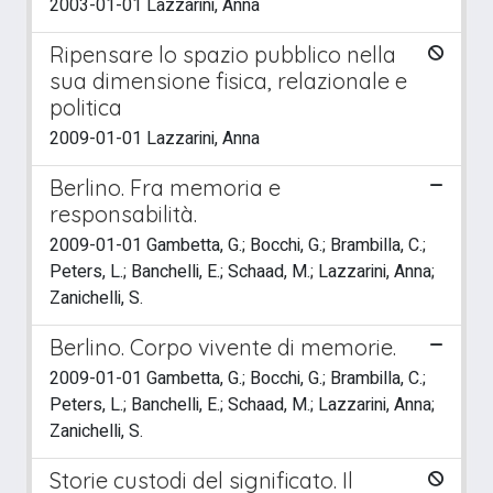
2003-01-01 Lazzarini, Anna
Ripensare lo spazio pubblico nella
sua dimensione fisica, relazionale e
politica
2009-01-01 Lazzarini, Anna
Berlino. Fra memoria e
responsabilità.
2009-01-01 Gambetta, G.; Bocchi, G.; Brambilla, C.;
Peters, L.; Banchelli, E.; Schaad, M.; Lazzarini, Anna;
Zanichelli, S.
Berlino. Corpo vivente di memorie.
2009-01-01 Gambetta, G.; Bocchi, G.; Brambilla, C.;
Peters, L.; Banchelli, E.; Schaad, M.; Lazzarini, Anna;
Zanichelli, S.
Storie custodi del significato. Il