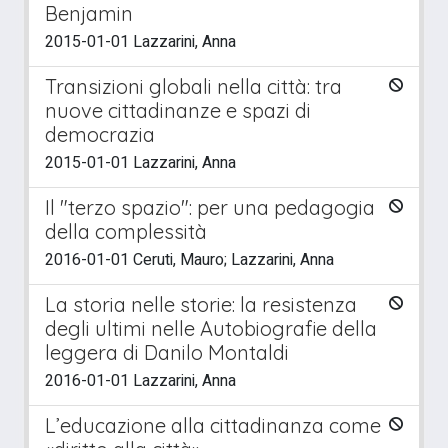
Benjamin
2015-01-01 Lazzarini, Anna
Transizioni globali nella città: tra
nuove cittadinanze e spazi di
democrazia
2015-01-01 Lazzarini, Anna
Il "terzo spazio": per una pedagogia
della complessità
2016-01-01 Ceruti, Mauro; Lazzarini, Anna
La storia nelle storie: la resistenza
degli ultimi nelle Autobiografie della
leggera di Danilo Montaldi
2016-01-01 Lazzarini, Anna
L’educazione alla cittadinanza come