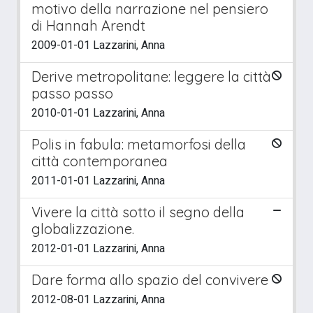
motivo della narrazione nel pensiero
di Hannah Arendt
2009-01-01 Lazzarini, Anna
Derive metropolitane: leggere la città
passo passo
2010-01-01 Lazzarini, Anna
Polis in fabula: metamorfosi della
città contemporanea
2011-01-01 Lazzarini, Anna
Vivere la città sotto il segno della
globalizzazione.
2012-01-01 Lazzarini, Anna
Dare forma allo spazio del convivere
2012-08-01 Lazzarini, Anna