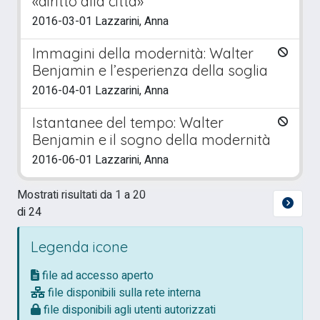
«diritto alla città»
2016-03-01 Lazzarini, Anna
Immagini della modernità: Walter
Benjamin e l’esperienza della soglia
2016-04-01 Lazzarini, Anna
Istantanee del tempo: Walter
Benjamin e il sogno della modernità
2016-06-01 Lazzarini, Anna
Mostrati risultati da 1 a 20
di 24
Legenda icone
file ad accesso aperto
file disponibili sulla rete interna
file disponibili agli utenti autorizzati