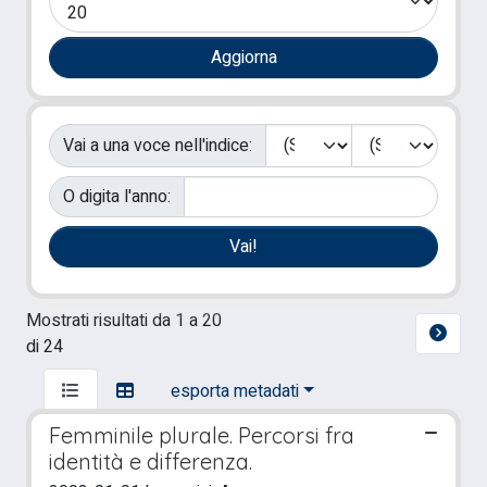
Vai a una voce nell'indice:
O digita l'anno:
Mostrati risultati da 1 a 20
di 24
esporta metadati
Femminile plurale. Percorsi fra
identità e differenza.