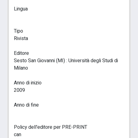
Lingua
Tipo
Rivista
Editore
Sesto San Giovanni (MI) : Università degli Studi di
Milano
Anno di inizio
2009
Anno di fine
Policy dell'editore per PRE-PRINT
can