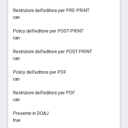
Restrizioni dell'editore per PRE-PRINT
can
Policy dell'editore per POST-PRINT
can
Restrizioni dell'editore per POST-PRINT
can
Policy dell'editore per PDF
can
Restrizioni dell'editore per PDF
can
Presente in DOAJ
true