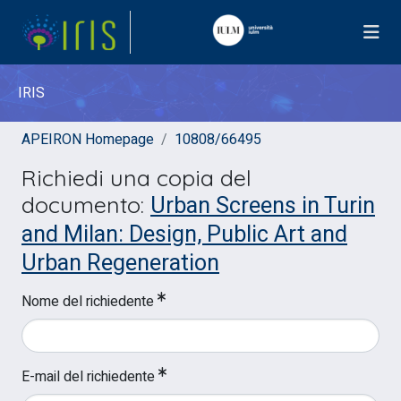
IRIS
APEIRON Homepage
10808/66495
Richiedi una copia del
Urban Screens in Turin
documento:
and Milan: Design, Public Art and
Urban Regeneration
Nome del richiedente
E-mail del richiedente