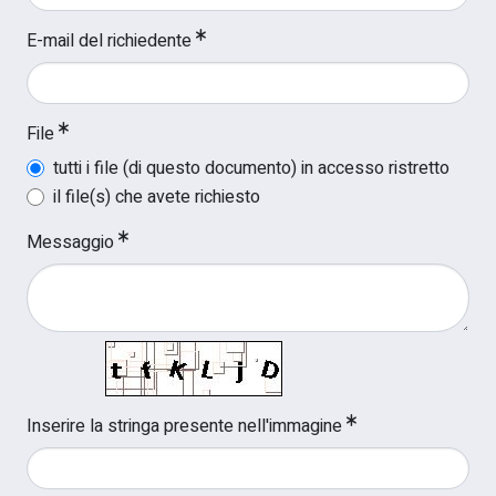
E-mail del richiedente
File
tutti i file (di questo documento) in accesso ristretto
il file(s) che avete richiesto
Messaggio
Inserire la stringa presente nell'immagine