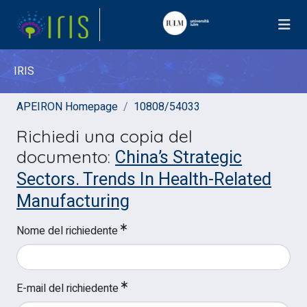
IRIS
APEIRON Homepage
10808/54033
Richiedi una copia del
China’s Strategic
documento:
Sectors. Trends In Health-Related
Manufacturing
Nome del richiedente
E-mail del richiedente