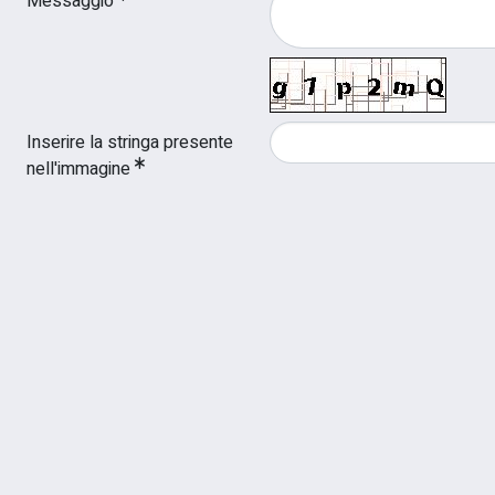
Messaggio
Inserire la stringa presente
nell'immagine