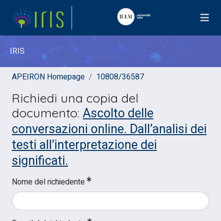
IRIS
APEIRON Homepage
10808/36587
Richiedi una copia del
Ascolto delle
documento:
conversazioni online. Dall’analisi dei
testi all’interpretazione dei
significati.
Nome del richiedente