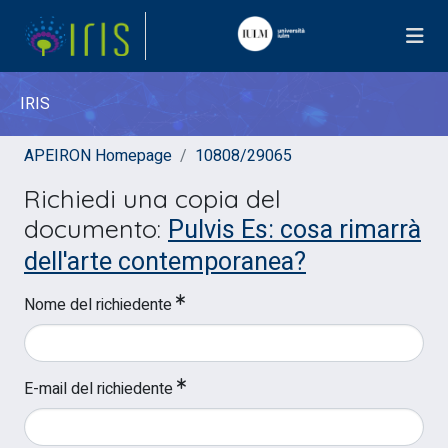
IRIS
APEIRON Homepage
10808/29065
Richiedi una copia del
Pulvis Es: cosa rimarrà
documento:
dell'arte contemporanea?
Nome del richiedente
E-mail del richiedente