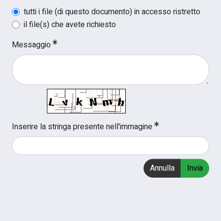
tutti i file (di questo documento) in accesso ristretto
il file(s) che avete richiesto
Messaggio
Inserire la stringa presente nell'immagine
Annulla
Invia