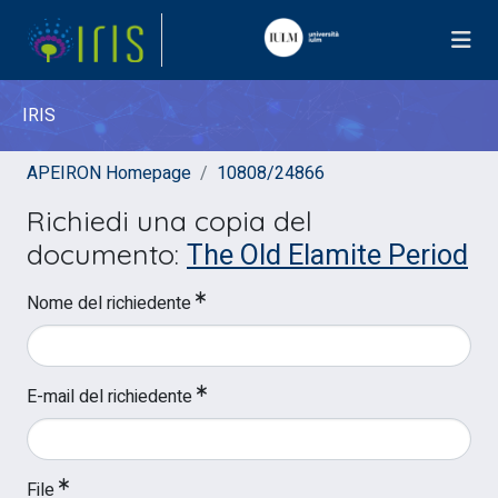
IRIS
APEIRON Homepage
10808/24866
Richiedi una copia del
The Old Elamite Period
documento:
Nome del richiedente
E-mail del richiedente
File