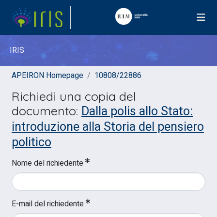
IRIS
APEIRON Homepage
10808/22886
Richiedi una copia del
Dalla polis allo Stato:
documento:
introduzione alla Storia del pensiero
politico
Nome del richiedente
E-mail del richiedente