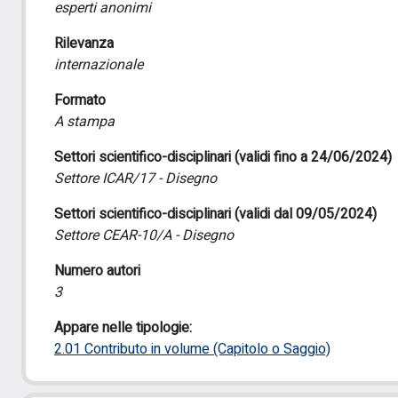
esperti anonimi
Rilevanza
internazionale
Formato
A stampa
Settori scientifico-disciplinari (validi fino a 24/06/2024)
Settore ICAR/17 - Disegno
Settori scientifico-disciplinari (validi dal 09/05/2024)
Settore CEAR-10/A - Disegno
Numero autori
3
Appare nelle tipologie:
2.01 Contributo in volume (Capitolo o Saggio)