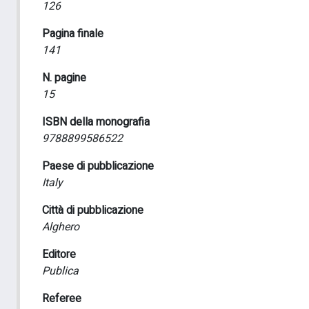
126
Pagina finale
141
N. pagine
15
ISBN della monografia
9788899586522
Paese di pubblicazione
Italy
Città di pubblicazione
Alghero
Editore
Publica
Referee