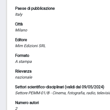
Paese di pubblicazione
Italy
Città
Milano
Editore
Mim Edizioni SRL
Formato
A stampa
Rilevanza
nazionale
Settori scientifico-disciplinari (validi dal 09/05/2024)
Settore PEMM-01/B - Cinema, fotografia, radio, televisi
Numero autori
2