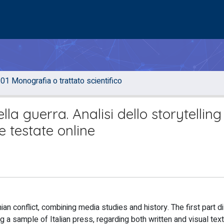
.01 Monografia o trattato scientifico
a guerra. Analisi dello storytelling
le testate online
ian conflict, combining media studies and history. The first part 
 sample of Italian press, regarding both written and visual text