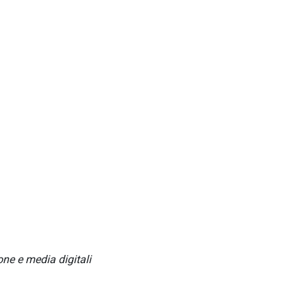
one e media digitali