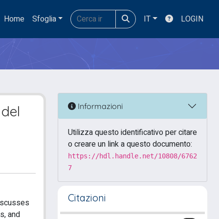
Home
Sfoglia
IT
LOGIN
Informazioni
 del
Utilizza questo identificativo per citare
o creare un link a questo documento:
https://hdl.handle.net/10808/6762
7
Citazioni
discusses
s, and