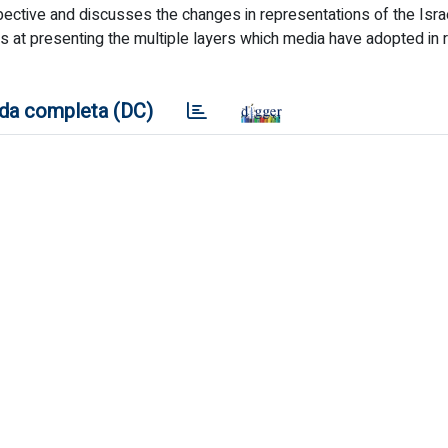
ective and discusses the changes in representations of the Israe
ms at presenting the multiple layers which media have adopted in 
da completa (DC)