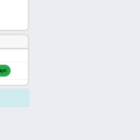
pri
Copyright © 2026