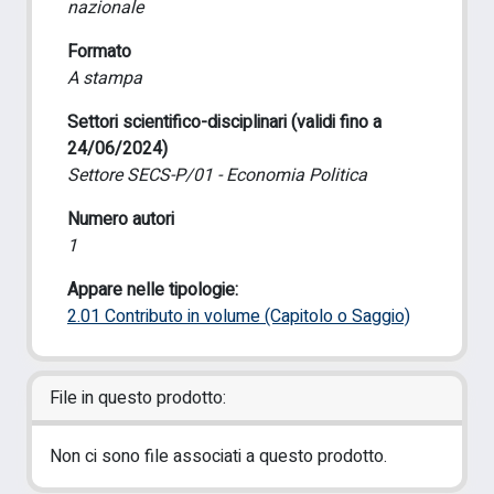
nazionale
Formato
A stampa
Settori scientifico-disciplinari (validi fino a
24/06/2024)
Settore SECS-P/01 - Economia Politica
Numero autori
1
Appare nelle tipologie:
2.01 Contributo in volume (Capitolo o Saggio)
File in questo prodotto:
Non ci sono file associati a questo prodotto.