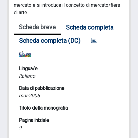
mercato e si introduce il concetto di mercato/fiera
di arte.
Scheda breve
Scheda completa
Scheda completa (DC)
Lingua/e
Italiano
Data di pubblicazione
mar-2006
Titolo della monografia
Pagina iniziale
9