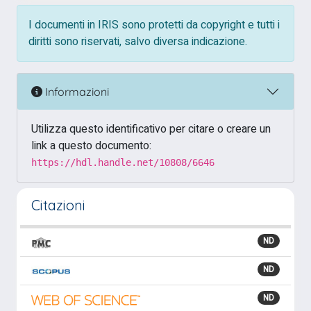
I documenti in IRIS sono protetti da copyright e tutti i
diritti sono riservati, salvo diversa indicazione.
Informazioni
Utilizza questo identificativo per citare o creare un
link a questo documento:
https://hdl.handle.net/10808/6646
Citazioni
ND
ND
ND