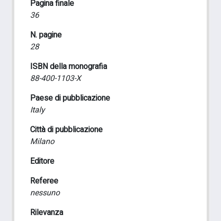
Pagina finale
36
N. pagine
28
ISBN della monografia
88-400-1103-X
Paese di pubblicazione
Italy
Città di pubblicazione
Milano
Editore
Referee
nessuno
Rilevanza