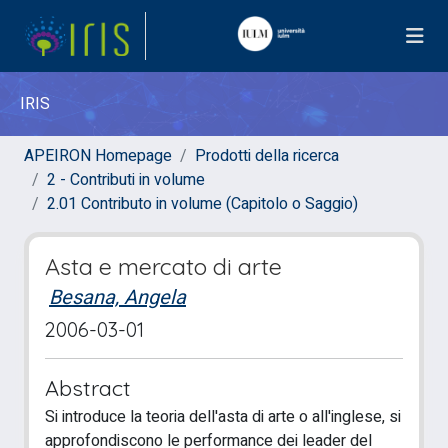
IRIS
APEIRON Homepage
Prodotti della ricerca
2 - Contributi in volume
2.01 Contributo in volume (Capitolo o Saggio)
Asta e mercato di arte
Besana, Angela
2006-03-01
Abstract
Si introduce la teoria dell'asta di arte o all'inglese, si
approfondiscono le performance dei leader del