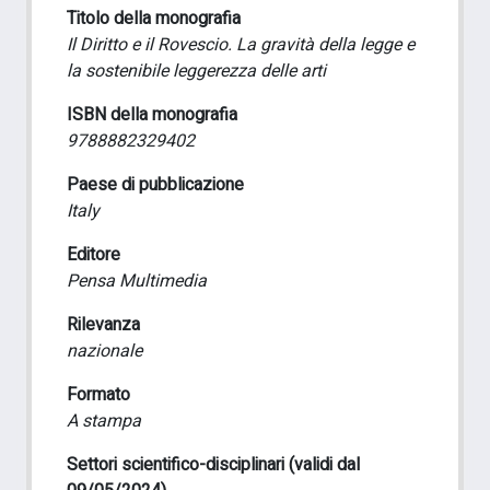
Titolo della monografia
Il Diritto e il Rovescio. La gravità della legge e
la sostenibile leggerezza delle arti
ISBN della monografia
9788882329402
Paese di pubblicazione
Italy
Editore
Pensa Multimedia
Rilevanza
nazionale
Formato
A stampa
Settori scientifico-disciplinari (validi dal