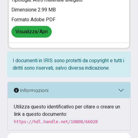
Tipologia: Altro materiale allegato
Dimensione 2.99 MB
Formato Adobe PDF
Visualizza/Apri
I documenti in IRIS sono protetti da copyright e tutti i
diritti sono riservati, salvo diversa indicazione.
Informazioni
Utilizza questo identificativo per citare o creare un
link a questo documento:
https://hdl.handle.net/10808/66028