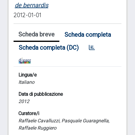
de bernardis
2012-01-01
Scheda breve
Scheda completa
Scheda completa (DC)
Lingua/e
Italiano
Data di pubblicazione
2012
Curatore/i
Raffaele Cavalluzzi, Pasquale Guaragnella,
Raffaele Ruggiero