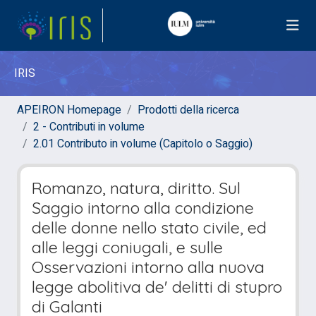
IRIS
APEIRON Homepage
Prodotti della ricerca
2 - Contributi in volume
2.01 Contributo in volume (Capitolo o Saggio)
Romanzo, natura, diritto. Sul
Saggio intorno alla condizione
delle donne nello stato civile, ed
alle leggi coniugali, e sulle
Osservazioni intorno alla nuova
legge abolitiva de' delitti di stupro
di Galanti