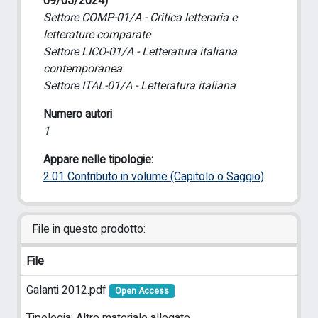
09/05/2024)
Settore COMP-01/A - Critica letteraria e
letterature comparate
Settore LICO-01/A - Letteratura italiana
contemporanea
Settore ITAL-01/A - Letteratura italiana
Numero autori
1
Appare nelle tipologie:
2.01 Contributo in volume (Capitolo o Saggio)
File in questo prodotto:
File
Galanti 2012.pdf
Open Access