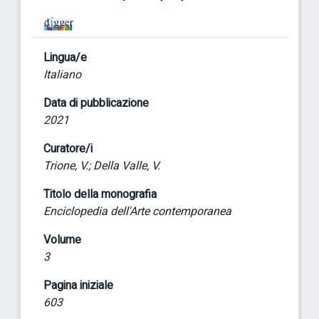
Lingua/e
Italiano
Data di pubblicazione
2021
Curatore/i
Trione, V.; Della Valle, V.
Titolo della monografia
Enciclopedia dell'Arte contemporanea
Volume
3
Pagina iniziale
603