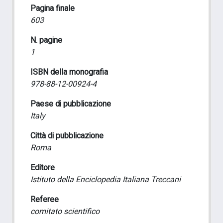
Pagina finale
603
N. pagine
1
ISBN della monografia
978-88-12-00924-4
Paese di pubblicazione
Italy
Città di pubblicazione
Roma
Editore
Istituto della Enciclopedia Italiana Treccani
Referee
comitato scientifico