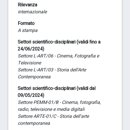
Rilevanza
internazionale
Formato
A stampa
Settori scientifico-disciplinari (validi fino a
24/06/2024)
Settore L-ART/06 - Cinema, Fotografia e
Televisione
Settore L-ART/03 - Storia dell'Arte
Contemporanea
Settori scientifico-disciplinari (validi dal
09/05/2024)
Settore PEMM-01/B - Cinema, fotografia,
radio, televisione e media digitali
Settore ARTE-01/C - Storia dell'arte
contemporanea