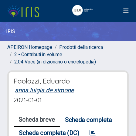
IRIS
APEIRON Homepage
Prodotti della ricerca
2 - Contributi in volume
2.04 Voce (in dizionario o enciclopedia)
Paolozzi, Eduardo
anna luigia de simone
2021-01-01
Scheda breve
Scheda completa
Scheda completa (DC)