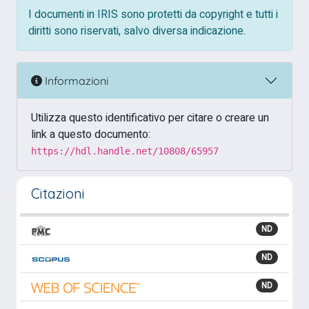
I documenti in IRIS sono protetti da copyright e tutti i
diritti sono riservati, salvo diversa indicazione.
Informazioni
Utilizza questo identificativo per citare o creare un
link a questo documento:
https://hdl.handle.net/10808/65957
Citazioni
ND
ND
ND