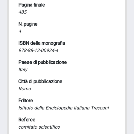
Pagina finale
485
N. pagine
4
ISBN della monografia
978-88-12-00924-4
Paese di pubblicazione
Italy
Città di pubblicazione
Roma
Editore
Istituto della Enciclopedia Italiana Treccani
Referee
comitato scientifico