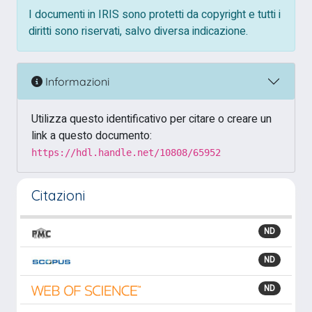
I documenti in IRIS sono protetti da copyright e tutti i
diritti sono riservati, salvo diversa indicazione.
Informazioni
Utilizza questo identificativo per citare o creare un
link a questo documento:
https://hdl.handle.net/10808/65952
Citazioni
ND
ND
ND