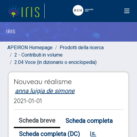
IRIS
APEIRON Homepage
Prodotti della ricerca
2 - Contributi in volume
2.04 Voce (in dizionario o enciclopedia)
Nouveau réalisme
anna luigia de simone
2021-01-01
Scheda breve
Scheda completa
Scheda completa (DC)