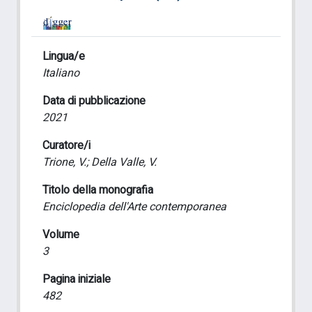
Lingua/e
Italiano
Data di pubblicazione
2021
Curatore/i
Trione, V.; Della Valle, V.
Titolo della monografia
Enciclopedia dell'Arte contemporanea
Volume
3
Pagina iniziale
482