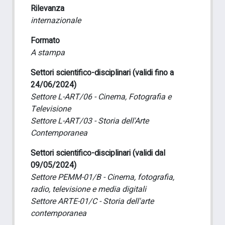
Rilevanza
internazionale
Formato
A stampa
Settori scientifico-disciplinari (validi fino a
24/06/2024)
Settore L-ART/06 - Cinema, Fotografia e
Televisione
Settore L-ART/03 - Storia dell'Arte
Contemporanea
Settori scientifico-disciplinari (validi dal
09/05/2024)
Settore PEMM-01/B - Cinema, fotografia,
radio, televisione e media digitali
Settore ARTE-01/C - Storia dell'arte
contemporanea