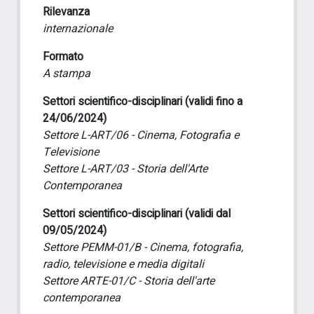
Rilevanza
internazionale
Formato
A stampa
Settori scientifico-disciplinari (validi fino a
24/06/2024)
Settore L-ART/06 - Cinema, Fotografia e
Televisione
Settore L-ART/03 - Storia dell'Arte
Contemporanea
Settori scientifico-disciplinari (validi dal
09/05/2024)
Settore PEMM-01/B - Cinema, fotografia,
radio, televisione e media digitali
Settore ARTE-01/C - Storia dell'arte
contemporanea