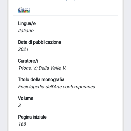
Lingua/e
Italiano
Data di pubblicazione
2021
Curatore/i
Trione, V.; Della Valle, V.
Titolo della monografia
Enciclopedia dell'Arte contemporanea
Volume
3
Pagina iniziale
168