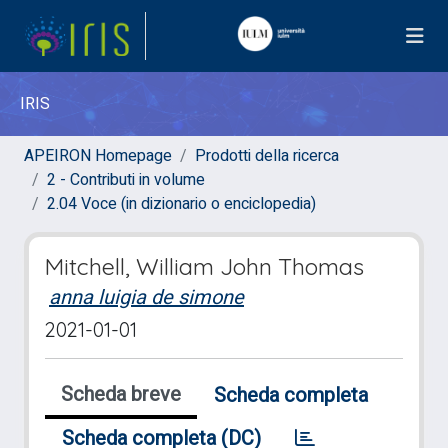
IRIS
APEIRON Homepage
Prodotti della ricerca
2 - Contributi in volume
2.04 Voce (in dizionario o enciclopedia)
Mitchell, William John Thomas
anna luigia de simone
2021-01-01
Scheda breve
Scheda completa
Scheda completa (DC)