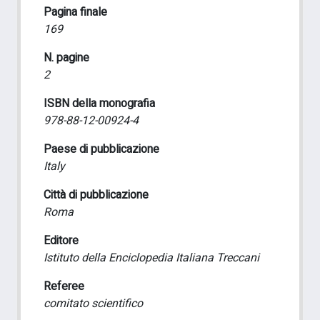
Pagina finale
169
N. pagine
2
ISBN della monografia
978-88-12-00924-4
Paese di pubblicazione
Italy
Città di pubblicazione
Roma
Editore
Istituto della Enciclopedia Italiana Treccani
Referee
comitato scientifico