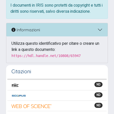
I documenti in IRIS sono protetti da copyright e tutti i
diritti sono riservati, salvo diversa indicazione.
Informazioni
Utilizza questo identificativo per citare o creare un
link a questo documento:
https://hdl.handle.net/10808/65947
Citazioni
ND
ND
ND