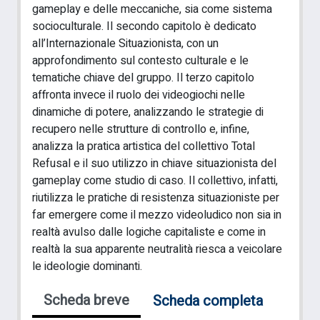
gameplay e delle meccaniche, sia come sistema
socioculturale. Il secondo capitolo è dedicato
all’Internazionale Situazionista, con un
approfondimento sul contesto culturale e le
tematiche chiave del gruppo. Il terzo capitolo
affronta invece il ruolo dei videogiochi nelle
dinamiche di potere, analizzando le strategie di
recupero nelle strutture di controllo e, infine,
analizza la pratica artistica del collettivo Total
Refusal e il suo utilizzo in chiave situazionista del
gameplay come studio di caso. Il collettivo, infatti,
riutilizza le pratiche di resistenza situazioniste per
far emergere come il mezzo videoludico non sia in
realtà avulso dalle logiche capitaliste e come in
realtà la sua apparente neutralità riesca a veicolare
le ideologie dominanti.
Scheda breve
Scheda completa