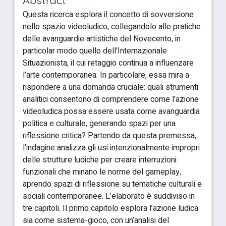
Questa ricerca esplora il concetto di sovversione
nello spazio videoludico, collegandolo alle pratiche
delle avanguardie artistiche del Novecento, in
particolar modo quello dell’Internazionale
Situazionista, il cui retaggio continua a influenzare
l’arte contemporanea. In particolare, essa mira a
rispondere a una domanda cruciale: quali strumenti
analitici consentono di comprendere come l’azione
videoludica possa essere usata come avanguardia
politica e culturale, generando spazi per una
riflessione critica? Partendo da questa premessa,
l’indagine analizza gli usi intenzionalmente impropri
delle strutture ludiche per creare interruzioni
funzionali che minano le norme del gameplay,
aprendo spazi di riflessione su tematiche culturali e
sociali contemporanee. L’elaborato è suddiviso in
tre capitoli. Il primo capitolo esplora l’azione ludica
sia come sistema-gioco, con un’analisi del