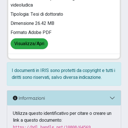
videoludica
Tipologia: Tesi di dottorato
Dimensione 26.42 MB
Formato Adobe PDF
Visualizza/Apri
I documenti in IRIS sono protetti da copyright e tutti i
diritti sono riservati, salvo diversa indicazione.
Informazioni
Utilizza questo identificativo per citare o creare un
link a questo documento:
https://hdl.handle.net/10808/64569