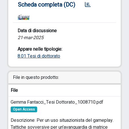
Scheda completa (DC)
Data di discussione
21-mar-2025
Appare nelle tipologie:
8.01 Tesi di dottorato
File in questo prodotto:
File
Gemma Fantacci_Tesi Dottorato_1008710.pdf
Open Access
Descrizione: Per un uso situazionista del gameplay.
Tattiche sovversive per un’avanguardia di matrice