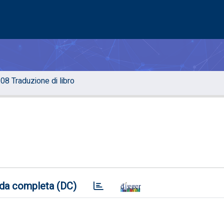
.08 Traduzione di libro
da completa (DC)