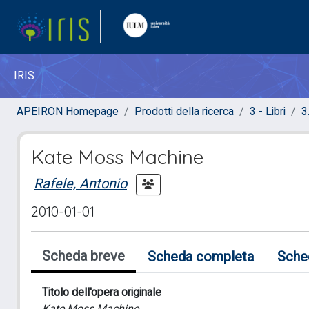
IRIS
APEIRON Homepage
Prodotti della ricerca
3 - Libri
3
Kate Moss Machine
Rafele, Antonio
2010-01-01
Scheda breve
Scheda completa
Sche
Titolo dell'opera originale