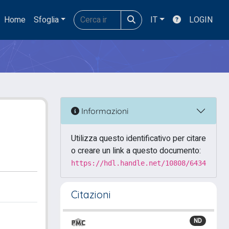
Home
Sfoglia
IT
LOGIN
Informazioni
Utilizza questo identificativo per citare
o creare un link a questo documento:
https://hdl.handle.net/10808/6434
Citazioni
ND