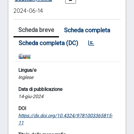
2024-06-14
Scheda breve
Scheda completa
Scheda completa (DC)
Lingua/e
Inglese
Data di pubblicazione
14-giu-2024
DOI
https://dx.doi.org/10.4324/9781003365815-
11