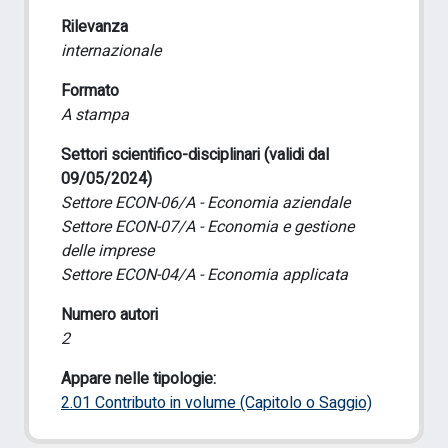
Rilevanza
internazionale
Formato
A stampa
Settori scientifico-disciplinari (validi dal
09/05/2024)
Settore ECON-06/A - Economia aziendale
Settore ECON-07/A - Economia e gestione
delle imprese
Settore ECON-04/A - Economia applicata
Numero autori
2
Appare nelle tipologie:
2.01 Contributo in volume (Capitolo o Saggio)