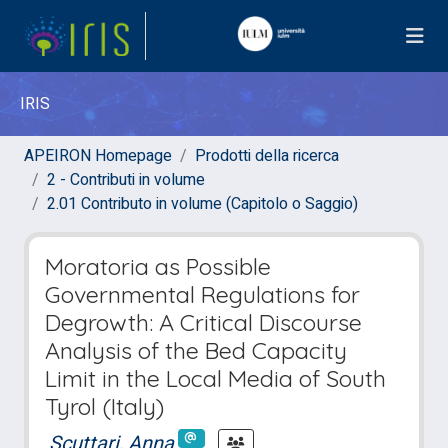
IRIS
APEIRON Homepage
Prodotti della ricerca
2 - Contributi in volume
2.01 Contributo in volume (Capitolo o Saggio)
Moratoria as Possible
Governmental Regulations for
Degrowth: A Critical Discourse
Analysis of the Bed Capacity
Limit in the Local Media of South
Tyrol (Italy)
Scuttari, Anna