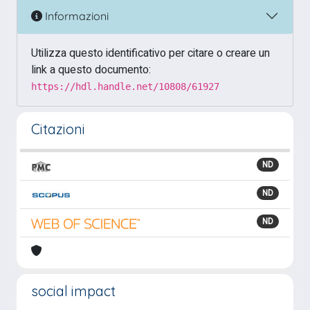
Informazioni
Utilizza questo identificativo per citare o creare un
link a questo documento:
https://hdl.handle.net/10808/61927
Citazioni
ND
ND
ND
social impact