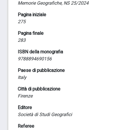
Memorie Geografiche, NS 25/2024
Pagina iniziale
275
Pagina finale
283
ISBN della monografia
9788894690156
Paese di pubblicazione
Italy
Città di pubblicazione
Firenze
Editore
Società di Studi Geografici
Referee