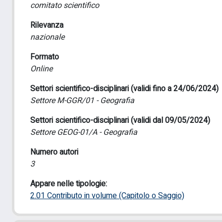
comitato scientifico
Rilevanza
nazionale
Formato
Online
Settori scientifico-disciplinari (validi fino a 24/06/2024)
Settore M-GGR/01 - Geografia
Settori scientifico-disciplinari (validi dal 09/05/2024)
Settore GEOG-01/A - Geografia
Numero autori
3
Appare nelle tipologie:
2.01 Contributo in volume (Capitolo o Saggio)