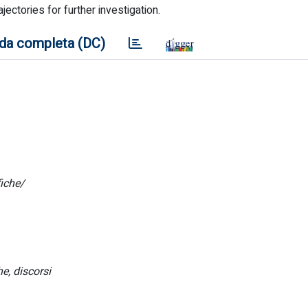
jectories for further investigation.
da completa (DC)
iche/
e, discorsi