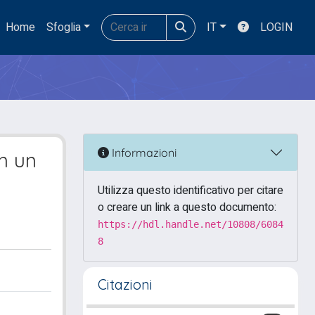
Home
Sfoglia
IT
LOGIN
Informazioni
in un
Utilizza questo identificativo per citare
o creare un link a questo documento:
https://hdl.handle.net/10808/6084
8
Citazioni