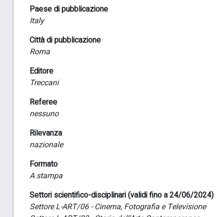
Paese di pubblicazione
Italy
Città di pubblicazione
Roma
Editore
Treccani
Referee
nessuno
Rilevanza
nazionale
Formato
A stampa
Settori scientifico-disciplinari (validi fino a 24/06/2024)
Settore L-ART/06 - Cinema, Fotografia e Televisione