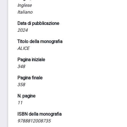
Inglese
Italiano
Data di pubblicazione
2024
Titolo della monografia
ALICE
Pagina iniziale
348
Pagina finale
358
N. pagine
11
ISBN della monografia
9788812008735