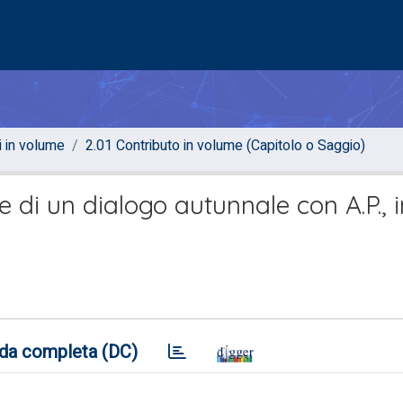
i in volume
2.01 Contributo in volume (Capitolo o Saggio)
e di un dialogo autunnale con A.P., 
da completa (DC)