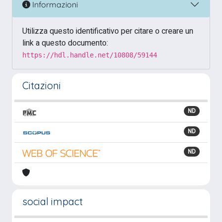
Informazioni
Utilizza questo identificativo per citare o creare un
link a questo documento:
https://hdl.handle.net/10808/59144
Citazioni
ND
ND
ND
social impact