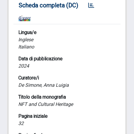
Scheda completa (DC)
Lingua/e
Inglese
Italiano
Data di pubblicazione
2024
Curatore/i
De Simone, Anna Luigia
Titolo della monografia
NFT and Cultural Heritage
Pagina iniziale
32