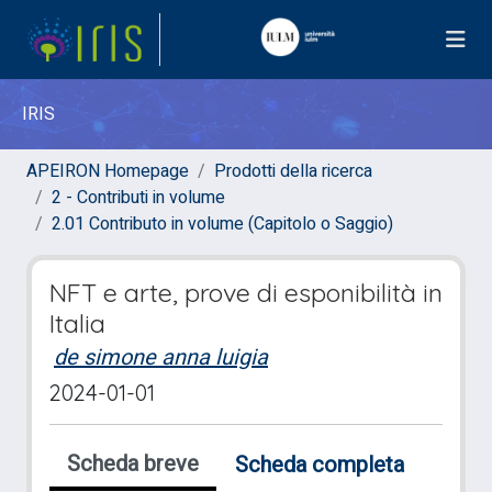
IRIS
APEIRON Homepage
Prodotti della ricerca
2 - Contributi in volume
2.01 Contributo in volume (Capitolo o Saggio)
NFT e arte, prove di esponibilità in
Italia
de simone anna luigia
2024-01-01
Scheda breve
Scheda completa