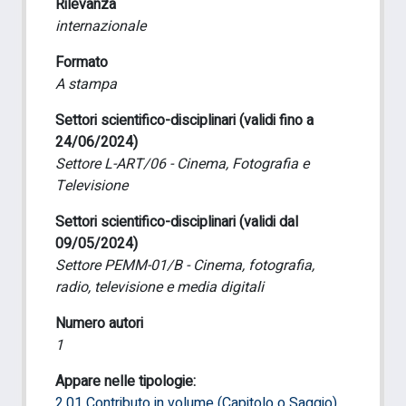
Rilevanza
internazionale
Formato
A stampa
Settori scientifico-disciplinari (validi fino a
24/06/2024)
Settore L-ART/06 - Cinema, Fotografia e
Televisione
Settori scientifico-disciplinari (validi dal
09/05/2024)
Settore PEMM-01/B - Cinema, fotografia,
radio, televisione e media digitali
Numero autori
1
Appare nelle tipologie:
2.01 Contributo in volume (Capitolo o Saggio)