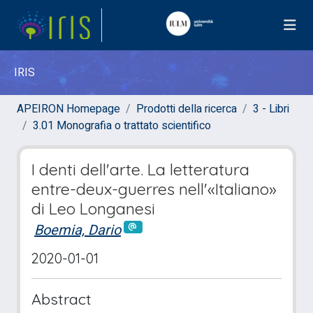
IRIS
APEIRON Homepage
Prodotti della ricerca
3 - Libri
3.01 Monografia o trattato scientifico
I denti dell'arte. La letteratura
entre-deux-guerres nell'«Italiano»
di Leo Longanesi
Boemia, Dario
2020-01-01
Abstract