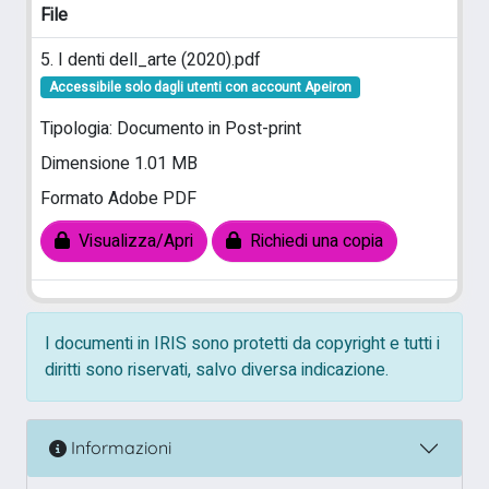
File
5. I denti dell_arte (2020).pdf
Accessibile solo dagli utenti con account Apeiron
Tipologia: Documento in Post-print
Dimensione 1.01 MB
Formato Adobe PDF
Visualizza/Apri
Richiedi una copia
I documenti in IRIS sono protetti da copyright e tutti i
diritti sono riservati, salvo diversa indicazione.
Informazioni