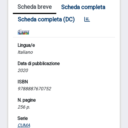
Scheda breve
Scheda completa
Scheda completa (DC)
Lingua/e
Italiano
Data di pubblicazione
2020
ISBN
9788887670752
N. pagine
256 p.
Serie
CUMA