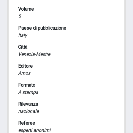
Volume
5
Paese di pubblicazione
Italy
Città
Venezia-Mestre
Editore
Amos
Formato
A stampa
Rilevanza
nazionale
Referee
esperti anonimi