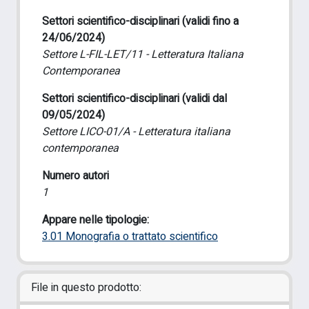
Settori scientifico-disciplinari (validi fino a
24/06/2024)
Settore L-FIL-LET/11 - Letteratura Italiana
Contemporanea
Settori scientifico-disciplinari (validi dal
09/05/2024)
Settore LICO-01/A - Letteratura italiana
contemporanea
Numero autori
1
Appare nelle tipologie:
3.01 Monografia o trattato scientifico
File in questo prodotto: