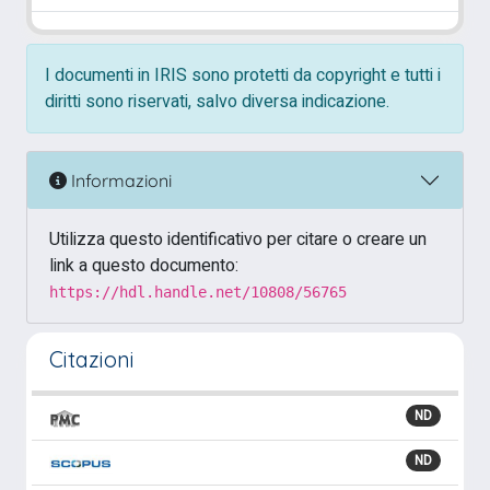
I documenti in IRIS sono protetti da copyright e tutti i
diritti sono riservati, salvo diversa indicazione.
Informazioni
Utilizza questo identificativo per citare o creare un
link a questo documento:
https://hdl.handle.net/10808/56765
Citazioni
ND
ND