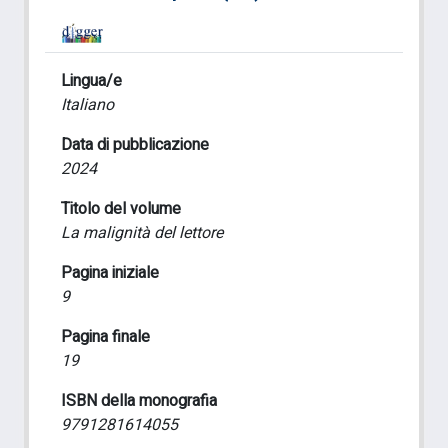
Lingua/e
Italiano
Data di pubblicazione
2024
Titolo del volume
La malignità del lettore
Pagina iniziale
9
Pagina finale
19
ISBN della monografia
9791281614055