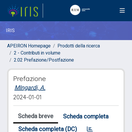
IRIS
APEIRON Homepage
Prodotti della ricerca
2 - Contributi in volume
2.02 Prefazione/Postfazione
Prefazione
MIngardi, A.
2024-01-01
Scheda breve
Scheda completa
Scheda completa (DC)