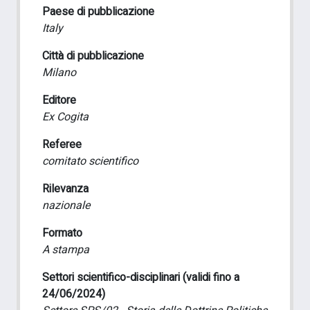
Paese di pubblicazione
Italy
Città di pubblicazione
Milano
Editore
Ex Cogita
Referee
comitato scientifico
Rilevanza
nazionale
Formato
A stampa
Settori scientifico-disciplinari (validi fino a
24/06/2024)