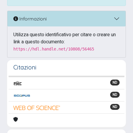
Informazioni
Utilizza questo identificativo per citare o creare un
link a questo documento:
https://hdl.handle.net/10808/56465
Citazioni
ND
ND
ND