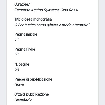
Curatore/i
Fernanda Aquino Sylvestre, Cido Rossi
Titolo della monografia
O Fántastico como gênero e modo atemporal
Pagina iniziale
11
Pagina finale
31
N. pagine
20
Paese di pubblicazione
Brazil
Città di pubblicazione
Uberlândia