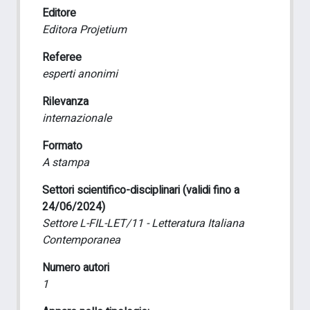
Editore
Editora Projetium
Referee
esperti anonimi
Rilevanza
internazionale
Formato
A stampa
Settori scientifico-disciplinari (validi fino a
24/06/2024)
Settore L-FIL-LET/11 - Letteratura Italiana
Contemporanea
Numero autori
1