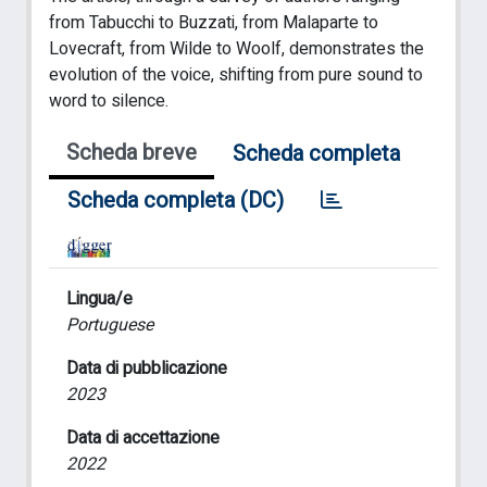
from Tabucchi to Buzzati, from Malaparte to
Lovecraft, from Wilde to Woolf, demonstrates the
evolution of the voice, shifting from pure sound to
word to silence.
Scheda breve
Scheda completa
Scheda completa (DC)
Lingua/e
Portuguese
Data di pubblicazione
2023
Data di accettazione
2022