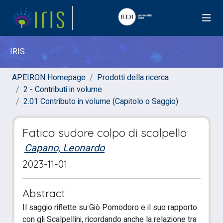
IRIS
APEIRON Homepage
Prodotti della ricerca
2 - Contributi in volume
2.01 Contributo in volume (Capitolo o Saggio)
Fatica sudore colpo di scalpello
Capano, Leonardo
2023-11-01
Abstract
Il saggio riflette su Giò Pomodoro e il suo rapporto
con gli Scalpellini, ricordando anche la relazione tra