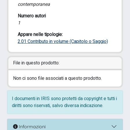
contemporanea
Numero autori
1
Appare nelle tipologie:
2.01 Contributo in volume (Capitolo o Saggio)
File in questo prodotto:
Non ci sono file associati a questo prodotto.
I documenti in IRIS sono protetti da copyright e tutti i
diritti sono riservati, salvo diversa indicazione.
Informazioni