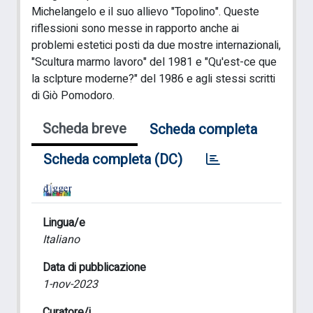
Michelangelo e il suo allievo "Topolino". Queste
riflessioni sono messe in rapporto anche ai
problemi estetici posti da due mostre internazionali,
"Scultura marmo lavoro" del 1981 e "Qu'est-ce que
la sclpture moderne?" del 1986 e agli stessi scritti
di Giò Pomodoro.
Scheda breve
Scheda completa
Scheda completa (DC)
Lingua/e
Italiano
Data di pubblicazione
1-nov-2023
Curatore/i