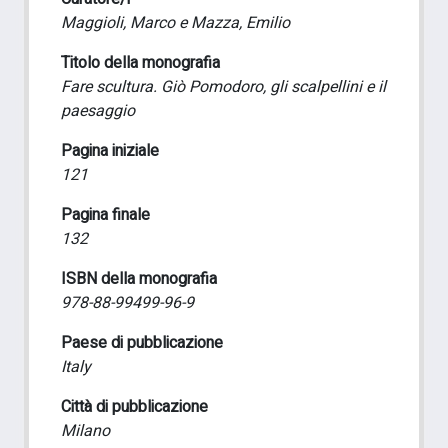
Maggioli, Marco e Mazza, Emilio
Titolo della monografia
Fare scultura. Giò Pomodoro, gli scalpellini e il
paesaggio
Pagina iniziale
121
Pagina finale
132
ISBN della monografia
978-88-99499-96-9
Paese di pubblicazione
Italy
Città di pubblicazione
Milano