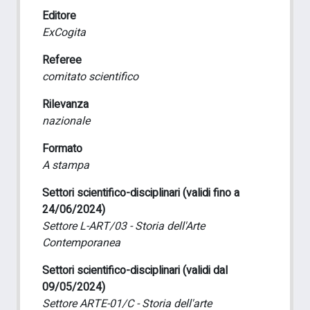
Editore
ExCogita
Referee
comitato scientifico
Rilevanza
nazionale
Formato
A stampa
Settori scientifico-disciplinari (validi fino a
24/06/2024)
Settore L-ART/03 - Storia dell'Arte
Contemporanea
Settori scientifico-disciplinari (validi dal
09/05/2024)
Settore ARTE-01/C - Storia dell'arte