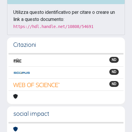
Utilizza questo identificativo per citare o creare un
link a questo documento:
https://hdl.handle.net/10808/54691
Citazioni
ND
ND
ND
social impact