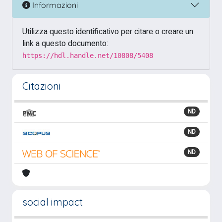
Informazioni
Utilizza questo identificativo per citare o creare un
link a questo documento:
https://hdl.handle.net/10808/5408
Citazioni
ND
ND
ND
social impact