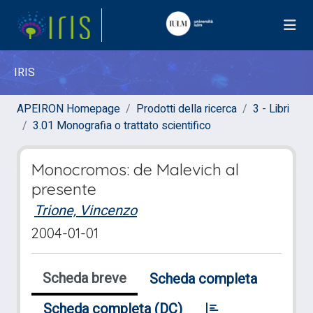
IRIS
APEIRON Homepage
Prodotti della ricerca
3 - Libri
3.01 Monografia o trattato scientifico
Monocromos: de Malevich al
presente
Trione, Vincenzo
2004-01-01
Scheda breve
Scheda completa
Scheda completa (DC)