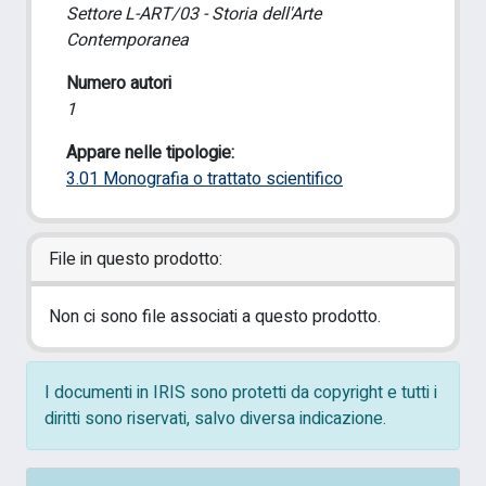
Settore L-ART/03 - Storia dell'Arte
Contemporanea
Numero autori
1
Appare nelle tipologie:
3.01 Monografia o trattato scientifico
File in questo prodotto:
Non ci sono file associati a questo prodotto.
I documenti in IRIS sono protetti da copyright e tutti i
diritti sono riservati, salvo diversa indicazione.