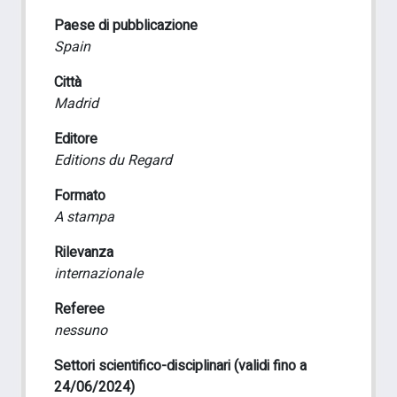
Paese di pubblicazione
Spain
Città
Madrid
Editore
Editions du Regard
Formato
A stampa
Rilevanza
internazionale
Referee
nessuno
Settori scientifico-disciplinari (validi fino a
24/06/2024)