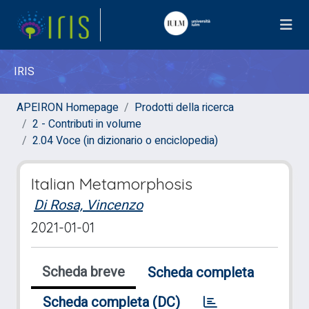
IRIS
APEIRON Homepage
Prodotti della ricerca
2 - Contributi in volume
2.04 Voce (in dizionario o enciclopedia)
Italian Metamorphosis
Di Rosa, Vincenzo
2021-01-01
Scheda breve
Scheda completa
Scheda completa (DC)