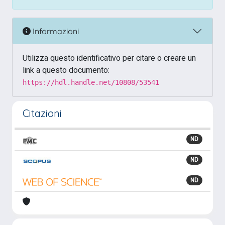
Informazioni
Utilizza questo identificativo per citare o creare un
link a questo documento:
https://hdl.handle.net/10808/53541
Citazioni
ND
ND
ND