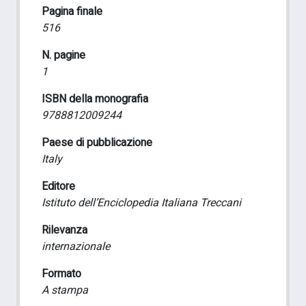
Pagina finale
516
N. pagine
1
ISBN della monografia
9788812009244
Paese di pubblicazione
Italy
Editore
Istituto dell’Enciclopedia Italiana Treccani
Rilevanza
internazionale
Formato
A stampa