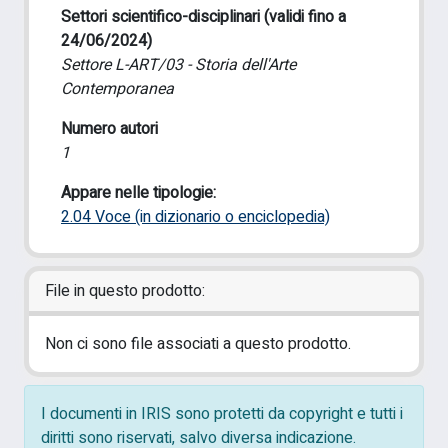
Settori scientifico-disciplinari (validi fino a
24/06/2024)
Settore L-ART/03 - Storia dell'Arte
Contemporanea
Numero autori
1
Appare nelle tipologie:
2.04 Voce (in dizionario o enciclopedia)
File in questo prodotto:
Non ci sono file associati a questo prodotto.
I documenti in IRIS sono protetti da copyright e tutti i
diritti sono riservati, salvo diversa indicazione.