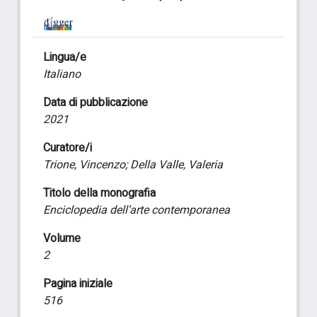
Lingua/e
Italiano
Data di pubblicazione
2021
Curatore/i
Trione, Vincenzo; Della Valle, Valeria
Titolo della monografia
Enciclopedia dell’arte contemporanea
Volume
2
Pagina iniziale
516