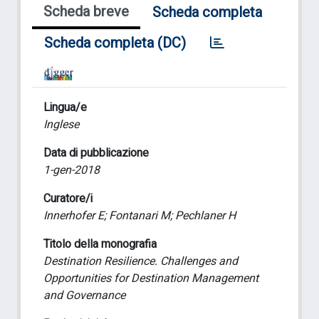
Scheda breve
Scheda completa
Scheda completa (DC)
Lingua/e
Inglese
Data di pubblicazione
1-gen-2018
Curatore/i
Innerhofer E; Fontanari M; Pechlaner H
Titolo della monografia
Destination Resilience. Challenges and
Opportunities for Destination Management
and Governance