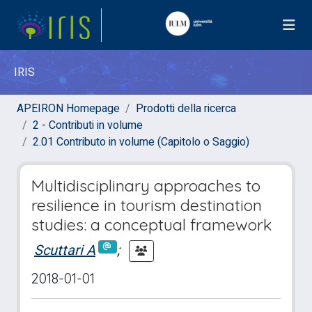
IRIS
APEIRON Homepage
Prodotti della ricerca
2 - Contributi in volume
2.01 Contributo in volume (Capitolo o Saggio)
Multidisciplinary approaches to
resilience in tourism destination
studies: a conceptual framework
Scuttari A
;
2018-01-01