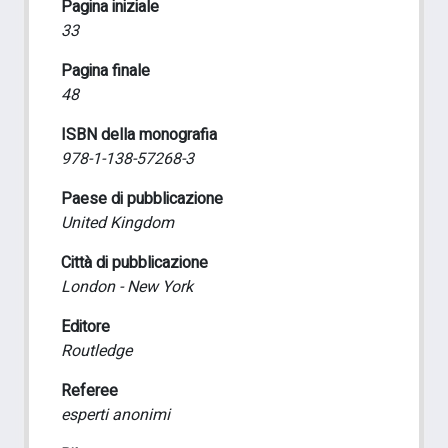
Pagina iniziale
33
Pagina finale
48
ISBN della monografia
978-1-138-57268-3
Paese di pubblicazione
United Kingdom
Città di pubblicazione
London - New York
Editore
Routledge
Referee
esperti anonimi