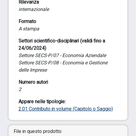
Rilevanza
internazionale
Formato
A stampa
Settori scientifico-disciplinari (validi fino a
24/06/2024)
Settore SECS-P/07 - Economia Aziendale
Settore SECS-P/08 - Economia e Gestione
delle Imprese
Numero autori
2
Appare nelle tipologie:
2.01 Contributo in volume (Capitolo o Saggio)
File in questo prodotto: