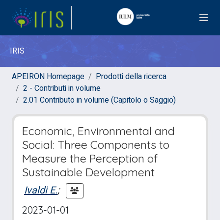
IRIS
APEIRON Homepage
Prodotti della ricerca
2 - Contributi in volume
2.01 Contributo in volume (Capitolo o Saggio)
Economic, Environmental and
Social: Three Components to
Measure the Perception of
Sustainable Development
Ivaldi E.
;
2023-01-01