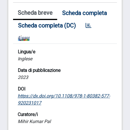
Scheda breve
Scheda completa
Scheda completa (DC)
Lingua/e
Inglese
Data di pubblicazione
2023
DOI
https://dx.doi.org/10.1108/978-1-80382-577-
920231017
Curatore/i
Mihir Kumar Pal