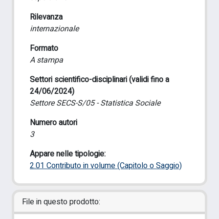
Rilevanza
internazionale
Formato
A stampa
Settori scientifico-disciplinari (validi fino a
24/06/2024)
Settore SECS-S/05 - Statistica Sociale
Numero autori
3
Appare nelle tipologie:
2.01 Contributo in volume (Capitolo o Saggio)
File in questo prodotto: