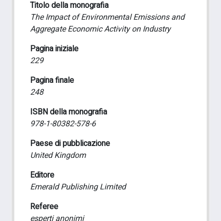
Titolo della monografia
The Impact of Environmental Emissions and
Aggregate Economic Activity on Industry
Pagina iniziale
229
Pagina finale
248
ISBN della monografia
978-1-80382-578-6
Paese di pubblicazione
United Kingdom
Editore
Emerald Publishing Limited
Referee
esperti anonimi