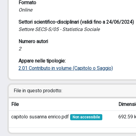
Formato
Online
Settori scientifico-disciplinari (validi fino a 24/06/2024)
Settore SECS-S/05 - Statistica Sociale
Numero autori
2
Appare nelle tipologie:
2.01 Contributo in volume (Capitolo o Saggio)
File in questo prodotto:
File
Dimensi
capitolo susanna enrico.pdf
692.59 
Non accessibile