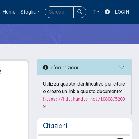
Home
Sfoglia
IT
LOGIN
Informazioni
e
Utilizza questo identificativo per citare
o creare un link a questo documento:
https://hdl.handle.net/10808/5200
9
Citazioni