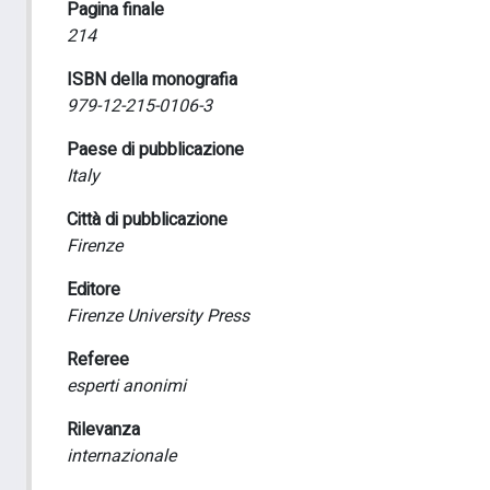
Pagina finale
214
ISBN della monografia
979-12-215-0106-3
Paese di pubblicazione
Italy
Città di pubblicazione
Firenze
Editore
Firenze University Press
Referee
esperti anonimi
Rilevanza
internazionale