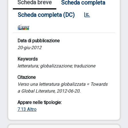
Scheda breve
Scheda completa
Scheda completa (DC)
Data di pubblicazione
20-giu-2012
Keywords
letteratura; globalizzazione; traduzione
Citazione
Verso una letteratura globalizzata = Towards
a Global Literature, 2012-06-20.
Appare nelle tipologie:
7.13 Altro