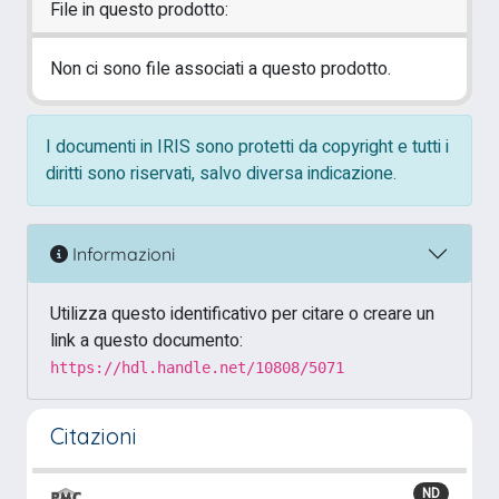
File in questo prodotto:
Non ci sono file associati a questo prodotto.
I documenti in IRIS sono protetti da copyright e tutti i
diritti sono riservati, salvo diversa indicazione.
Informazioni
Utilizza questo identificativo per citare o creare un
link a questo documento:
https://hdl.handle.net/10808/5071
Citazioni
ND