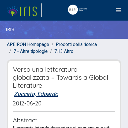
IRIS
APEIRON Homepage
Prodotti della ricerca
7 - Altre tipologie
7.13 Altro
Verso una letteratura
globalizzata = Towards a Global
Literature
Zuccato, Edoardo
2012-06-20
Abstract