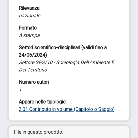
Rilevanza
nazionale
Formato
A stampa
Settori scientifico-disciplinari (validi fino a
24/06/2024)
Settore SPS/10 - Sociologia Dell'Ambiente E
Del Territorio
Numero autori
1
Appare nelle tipologie:
2.01 Contributo in volume (Capitolo o Saggio)
File in questo prodotto: