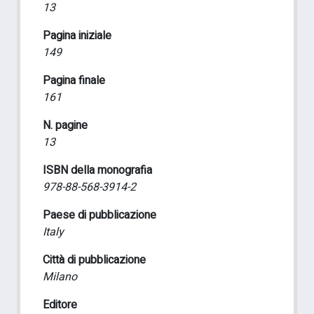
13
Pagina iniziale
149
Pagina finale
161
N. pagine
13
ISBN della monografia
978-88-568-3914-2
Paese di pubblicazione
Italy
Città di pubblicazione
Milano
Editore