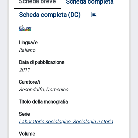
Scheda breve
Scheda completa
Scheda completa (DC)
Lingua/e
Italiano
Data di pubblicazione
2011
Curatore/i
Secondulfo, Domenico
Titolo della monografia
Serie
Laboratorio sociologico. Sociologia e storia
Volume