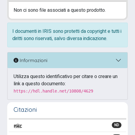
Non ci sono file associati a questo prodotto.
I documenti in IRIS sono protetti da copyright e tutti i
diritti sono riservati, salvo diversa indicazione.
Informazioni
Utilizza questo identificativo per citare o creare un
link a questo documento:
https://hdl.handle.net/10808/4629
Citazioni
ND