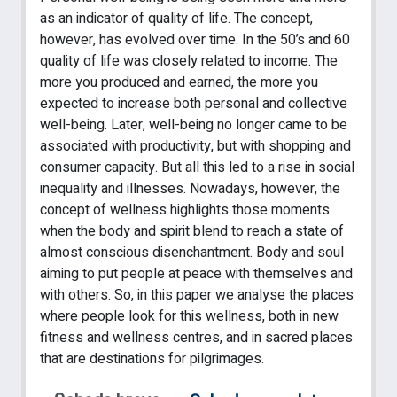
as an indicator of quality of life. The concept,
however, has evolved over time. In the 50’s and 60
quality of life was closely related to income. The
more you produced and earned, the more you
expected to increase both personal and collective
well-being. Later, well-being no longer came to be
associated with productivity, but with shopping and
consumer capacity. But all this led to a rise in social
inequality and illnesses. Nowadays, however, the
concept of wellness highlights those moments
when the body and spirit blend to reach a state of
almost conscious disenchantment. Body and soul
aiming to put people at peace with themselves and
with others. So, in this paper we analyse the places
where people look for this wellness, both in new
fitness and wellness centres, and in sacred places
that are destinations for pilgrimages.