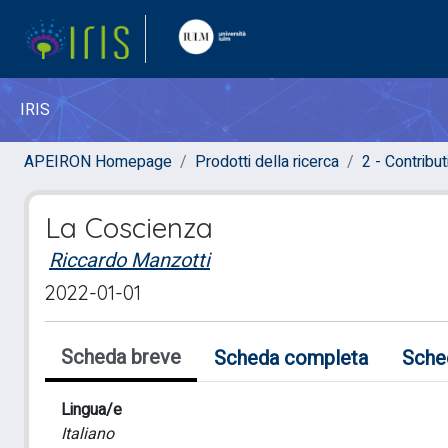
IRIS
APEIRON Homepage
Prodotti della ricerca
2 - Contribut
La Coscienza
Riccardo Manzotti
2022-01-01
Scheda breve
Scheda completa
Sche
Lingua/e
Italiano