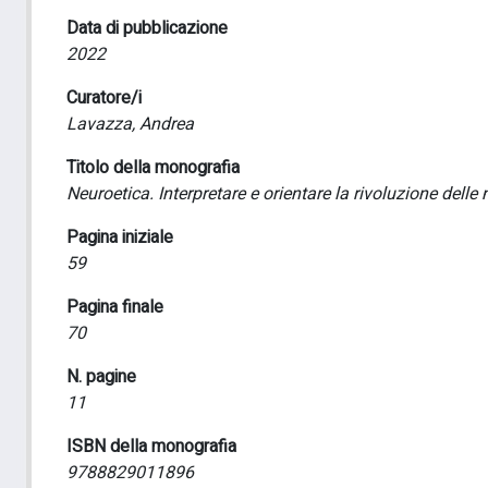
Data di pubblicazione
2022
Curatore/i
Lavazza, Andrea
Titolo della monografia
Neuroetica. Interpretare e orientare la rivoluzione delle
Pagina iniziale
59
Pagina finale
70
N. pagine
11
ISBN della monografia
9788829011896