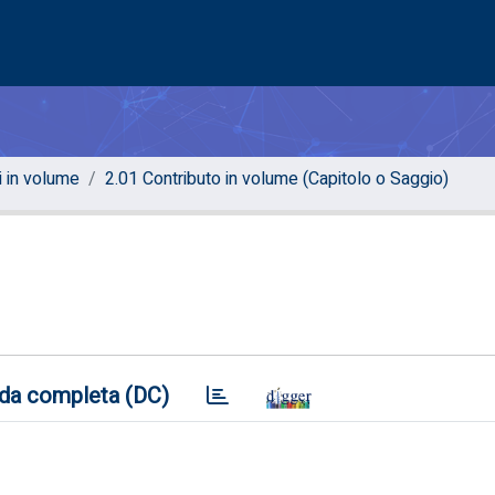
i in volume
2.01 Contributo in volume (Capitolo o Saggio)
da completa (DC)