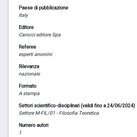
Paese di pubblicazione
Italy
Editore
Carocci editore Spa
Referee
esperti anonimi
Rilevanza
nazionale
Formato
A stampa
Settori scientifico-disciplinari (validi fino a 24/06/2024)
Settore M-FIL/01 - Filosofia Teoretica
Numero autori
1