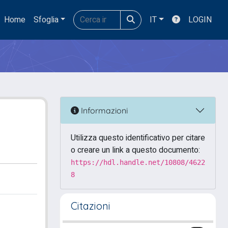
Home
Sfoglia
IT
LOGIN
Informazioni
Utilizza questo identificativo per citare
o creare un link a questo documento:
https://hdl.handle.net/10808/4622
8
Citazioni