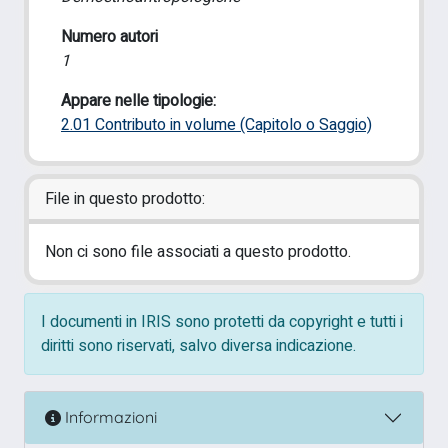
Numero autori
1
Appare nelle tipologie:
2.01 Contributo in volume (Capitolo o Saggio)
File in questo prodotto:
Non ci sono file associati a questo prodotto.
I documenti in IRIS sono protetti da copyright e tutti i
diritti sono riservati, salvo diversa indicazione.
Informazioni