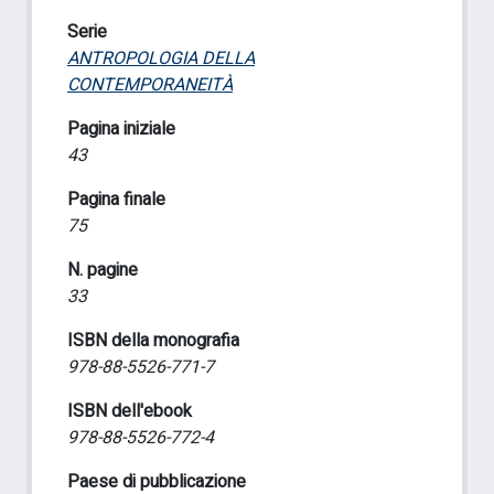
Serie
ANTROPOLOGIA DELLA
CONTEMPORANEITÀ
Pagina iniziale
43
Pagina finale
75
N. pagine
33
ISBN della monografia
978-88-5526-771-7
ISBN dell'ebook
978-88-5526-772-4
Paese di pubblicazione