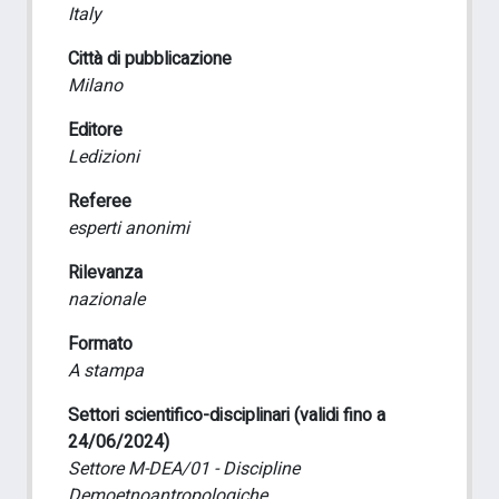
Italy
Città di pubblicazione
Milano
Editore
Ledizioni
Referee
esperti anonimi
Rilevanza
nazionale
Formato
A stampa
Settori scientifico-disciplinari (validi fino a
24/06/2024)
Settore M-DEA/01 - Discipline
Demoetnoantropologiche