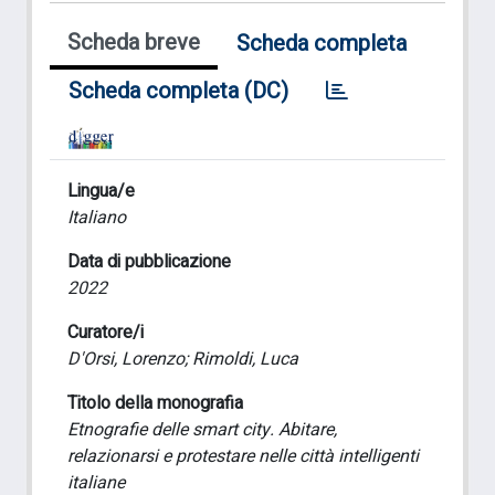
Scheda breve
Scheda completa
Scheda completa (DC)
Lingua/e
Italiano
Data di pubblicazione
2022
Curatore/i
D'Orsi, Lorenzo; Rimoldi, Luca
Titolo della monografia
Etnografie delle smart city. Abitare,
relazionarsi e protestare nelle città intelligenti
italiane