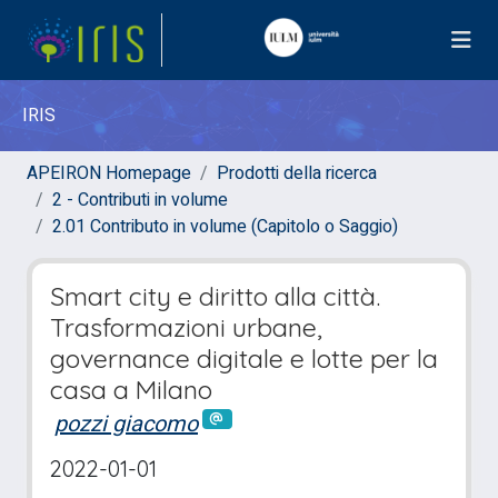
IRIS
APEIRON Homepage
Prodotti della ricerca
2 - Contributi in volume
2.01 Contributo in volume (Capitolo o Saggio)
Smart city e diritto alla città.
Trasformazioni urbane,
governance digitale e lotte per la
casa a Milano
pozzi giacomo
2022-01-01