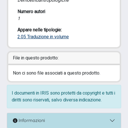
Demoetnoantropologiche
Numero autori
1
Appare nelle tipologie:
2.05 Traduzione in volume
File in questo prodotto:
Non ci sono file associati a questo prodotto.
I documenti in IRIS sono protetti da copyright e tutti i
diritti sono riservati, salvo diversa indicazione.
Informazioni