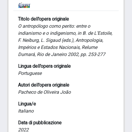
Titolo dell'opera originale
O antropólogo como perito: entre o
indianismo e o indigenismo, in B. de L’Estoile,
F. Neiburg, L. Sigaud (eds.), Antropologia,
Impérios e Estados Nacionais, Relume
Dumará, Rio de Janeiro 2002, pp. 253-277
Lingua dell'opera originale
Portuguese
Autori dell'opera originale
Pacheco de Oliveira João
Lingua/e
Italiano
Data di pubblicazione
2022