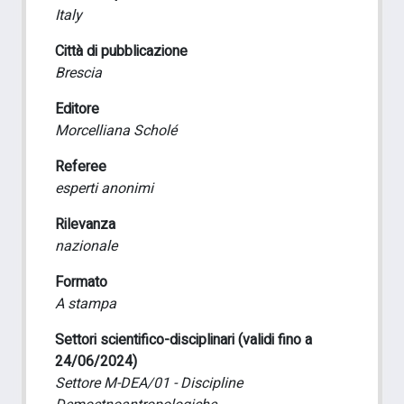
Italy
Città di pubblicazione
Brescia
Editore
Morcelliana Scholé
Referee
esperti anonimi
Rilevanza
nazionale
Formato
A stampa
Settori scientifico-disciplinari (validi fino a
24/06/2024)
Settore M-DEA/01 - Discipline