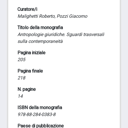
Curatore/i
Malighetti Roberto, Pozzi Giacomo
Titolo della monografia
Antropologie giuridiche. Sguardi trasversali
sulla contemporaneità
Pagina iniziale
205
Pagina finale
218
N. pagine
14
ISBN della monografia
978-88-284-0383-8
Paese di pubblicazione