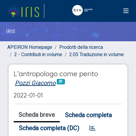
IRIS
APEIRON Homepage
Prodotti della ricerca
2 - Contributi in volume
2.05 Traduzione in volume
L’antropologo come perito
Pozzi Giacomo
2022-01-01
Scheda breve
Scheda completa
Scheda completa (DC)