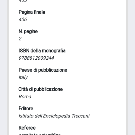
405
Pagina finale
406
N. pagine
2
ISBN della monografia
9788812009244
Paese di pubblicazione
Italy
Città di pubblicazione
Roma
Editore
Istituto dell'Enciclopedia Treccani
Referee