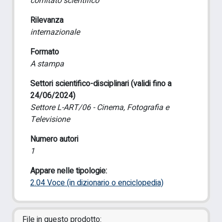
comitato scientifico
Rilevanza
internazionale
Formato
A stampa
Settori scientifico-disciplinari (validi fino a
24/06/2024)
Settore L-ART/06 - Cinema, Fotografia e
Televisione
Numero autori
1
Appare nelle tipologie:
2.04 Voce (in dizionario o enciclopedia)
File in questo prodotto: