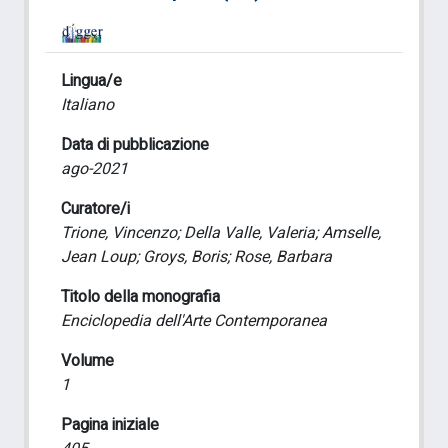
Lingua/e
Italiano
Data di pubblicazione
ago-2021
Curatore/i
Trione, Vincenzo; Della Valle, Valeria; Amselle,
Jean Loup; Groys, Boris; Rose, Barbara
Titolo della monografia
Enciclopedia dell'Arte Contemporanea
Volume
1
Pagina iniziale