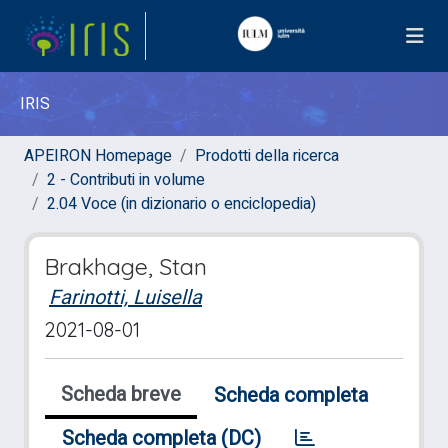
IRIS
APEIRON Homepage
Prodotti della ricerca
2 - Contributi in volume
2.04 Voce (in dizionario o enciclopedia)
Brakhage, Stan
Farinotti, Luisella
2021-08-01
Scheda breve
Scheda completa
Scheda completa (DC)