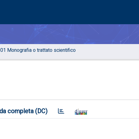
.01 Monografia o trattato scientifico
da completa (DC)