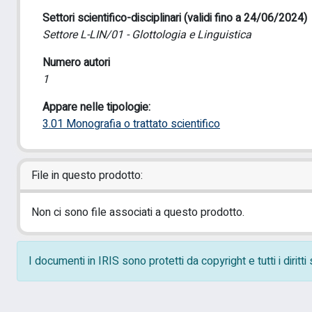
Settori scientifico-disciplinari (validi fino a 24/06/2024)
Settore L-LIN/01 - Glottologia e Linguistica
Numero autori
1
Appare nelle tipologie:
3.01 Monografia o trattato scientifico
File in questo prodotto:
Non ci sono file associati a questo prodotto.
I documenti in IRIS sono protetti da copyright e tutti i diritt