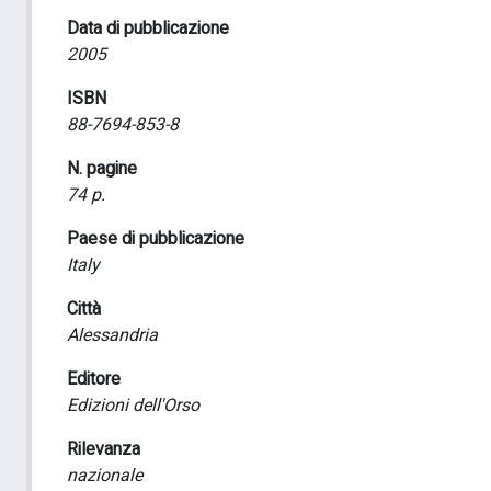
Data di pubblicazione
2005
ISBN
88-7694-853-8
N. pagine
74 p.
Paese di pubblicazione
Italy
Città
Alessandria
Editore
Edizioni dell'Orso
Rilevanza
nazionale