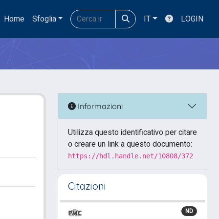
Home
Sfoglia
IT
LOGIN
Informazioni
Utilizza questo identificativo per citare
o creare un link a questo documento:
https://hdl.handle.net/10808/372
Citazioni
ND