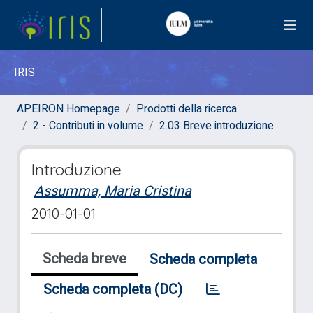
IRIS
APEIRON Homepage
Prodotti della ricerca
2 - Contributi in volume
2.03 Breve introduzione
Introduzione
Assumma, Maria Cristina
2010-01-01
Scheda breve
Scheda completa
Scheda completa (DC)