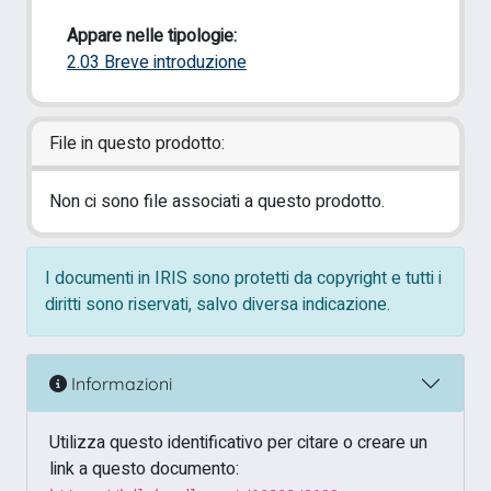
Appare nelle tipologie:
2.03 Breve introduzione
File in questo prodotto:
Non ci sono file associati a questo prodotto.
I documenti in IRIS sono protetti da copyright e tutti i
diritti sono riservati, salvo diversa indicazione.
Informazioni
Utilizza questo identificativo per citare o creare un
link a questo documento: