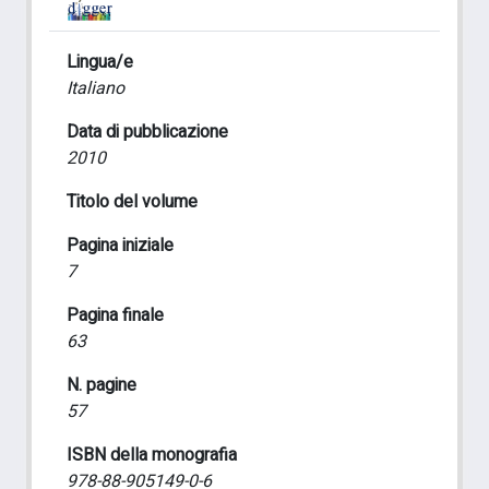
Lingua/e
Italiano
Data di pubblicazione
2010
Titolo del volume
Pagina iniziale
7
Pagina finale
63
N. pagine
57
ISBN della monografia
978-88-905149-0-6