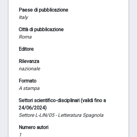
Paese di pubblicazione
Italy
Città di pubblicazione
Roma
Editore
Rilevanza
nazionale
Formato
A stampa
Settori scientifico-disciplinari (validi fino a
24/06/2024)
Settore L-LIN/05 - Letteratura Spagnola
Numero autori
1