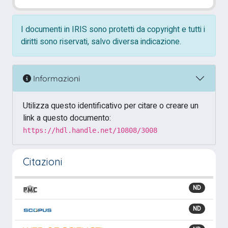
I documenti in IRIS sono protetti da copyright e tutti i
diritti sono riservati, salvo diversa indicazione.
Informazioni
Utilizza questo identificativo per citare o creare un
link a questo documento:
https://hdl.handle.net/10808/3008
Citazioni
ND
ND