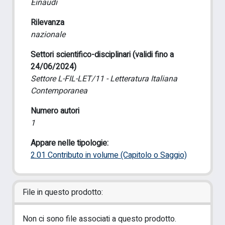
Einaudi
Rilevanza
nazionale
Settori scientifico-disciplinari (validi fino a
24/06/2024)
Settore L-FIL-LET/11 - Letteratura Italiana
Contemporanea
Numero autori
1
Appare nelle tipologie:
2.01 Contributo in volume (Capitolo o Saggio)
File in questo prodotto:
Non ci sono file associati a questo prodotto.