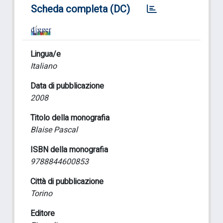
Scheda completa (DC)
Lingua/e
Italiano
Data di pubblicazione
2008
Titolo della monografia
Blaise Pascal
ISBN della monografia
9788844600853
Città di pubblicazione
Torino
Editore