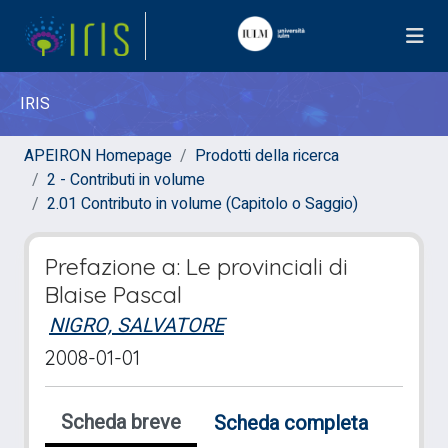
IRIS
APEIRON Homepage
Prodotti della ricerca
2 - Contributi in volume
2.01 Contributo in volume (Capitolo o Saggio)
Prefazione a: Le provinciali di
Blaise Pascal
NIGRO, SALVATORE
2008-01-01
Scheda breve
Scheda completa