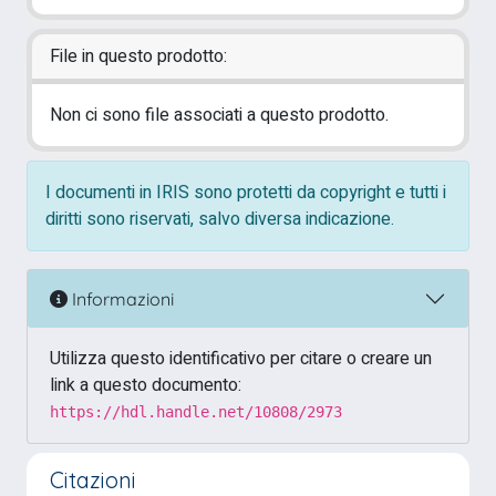
File in questo prodotto:
Non ci sono file associati a questo prodotto.
I documenti in IRIS sono protetti da copyright e tutti i
diritti sono riservati, salvo diversa indicazione.
Informazioni
Utilizza questo identificativo per citare o creare un
link a questo documento:
https://hdl.handle.net/10808/2973
Citazioni