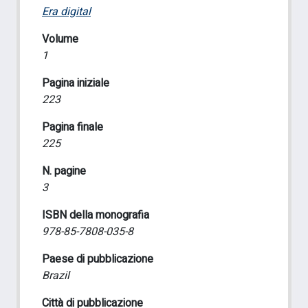
Era digital
Volume
1
Pagina iniziale
223
Pagina finale
225
N. pagine
3
ISBN della monografia
978-85-7808-035-8
Paese di pubblicazione
Brazil
Città di pubblicazione