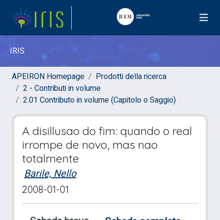
IRIS
APEIRON Homepage
Prodotti della ricerca
2 - Contributi in volume
2.01 Contributo in volume (Capitolo o Saggio)
A disillusao do fim: quando o real
irrompe de novo, mas nao
totalmente
Barile, Nello
2008-01-01