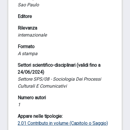
Sao Paulo
Editore
Rilevanza
internazionale
Formato
A stampa
Settori scientifico-disciplinari (validi fino a
24/06/2024)
Settore SPS/08 - Sociologia Dei Processi
Culturali E Comunicativi
Numero autori
1
Appare nelle tipologie:
2.01 Contributo in volume (Capitolo o Saggio)