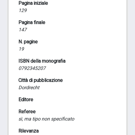
Pagina iniziale
129
Pagina finale
147
N. pagine
19
ISBN della monografia
0792345207
Città di pubblicazione
Dordrecht
Editore
Referee
sì, ma tipo non specificato
Rilevanza