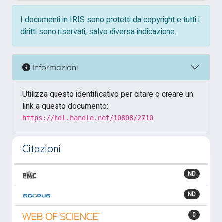
I documenti in IRIS sono protetti da copyright e tutti i
diritti sono riservati, salvo diversa indicazione.
Informazioni
Utilizza questo identificativo per citare o creare un
link a questo documento:
https://hdl.handle.net/10808/2710
Citazioni
ND
ND
0