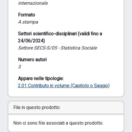
internazionale
Formato
A stampa
Settori scientifico-disciplinari (validi fino a
24/06/2024)
Settore SECS-S/05 - Statistica Sociale
Numero autori
3
Appare nelle tipologie:
2.01 Contributo in volume (Capitolo o Saggio)
File in questo prodotto:
Non ci sono file associati a questo prodotto.