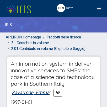
IRIS
APEIRON Homepage
Prodotti della ricerca
2 - Contributi in volume
2.01 Contributo in volume (Capitolo o Saggio)
An information system in deliver
innovative services to SMEs: the
case of a science and technology
park in Southern Italy
Zavarrone, Emma
;
1997-01-01