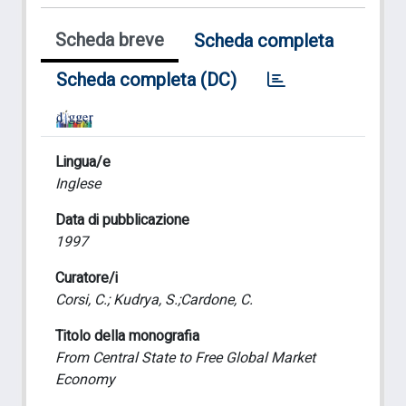
Scheda breve
Scheda completa
Scheda completa (DC)
Lingua/e
Inglese
Data di pubblicazione
1997
Curatore/i
Corsi, C.; Kudrya, S.;Cardone, C.
Titolo della monografia
From Central State to Free Global Market
Economy